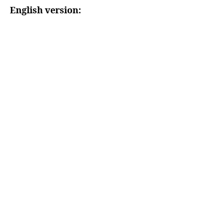
English version: