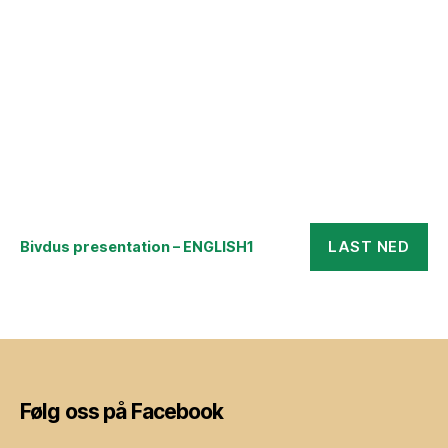
LAST NED
Bivdus presentation – ENGLISH1
Følg oss på Facebook